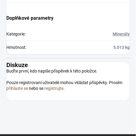
Doplňkové parametry
Kategorie
:
Minerály
Hmotnost
:
5.013 kg
Diskuze
Buďte první, kdo napíše příspěvek k této položce.
Pouze registrovaní uživatelé mohou vkládat příspěvky. Prosím
přihlaste se
nebo se
registrujte
.