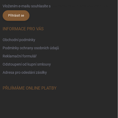
Vložením e-mailu souhlasíte s
podmínkami ochrany osobních údajů
Přihlásit se
INFORMACE PRO VÁS
Obchodní podmínky
Podmínky ochrany osobních údajů
Reklamační formulář
Odstoupení od kupní smlouvy
Adresa pro odeslání zásilky
PŘIJÍMÁME ONLINE PLATBY