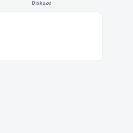
Diskuze