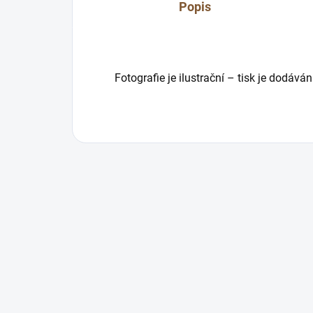
Popis
Fotografie je ilustrační – tisk je dodáv