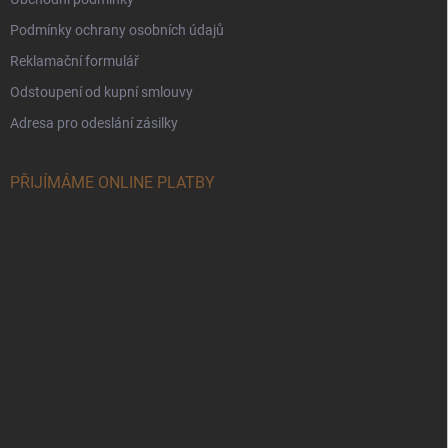
Podmínky ochrany osobních údajů
Reklamační formulář
Odstoupení od kupní smlouvy
Adresa pro odeslání zásilky
PŘIJÍMÁME ONLINE PLATBY