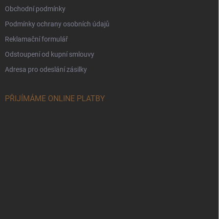
Obchodní podmínky
Podmínky ochrany osobních údajů
Reklamační formulář
Odstoupení od kupní smlouvy
Adresa pro odeslání zásilky
PŘIJÍMÁME ONLINE PLATBY