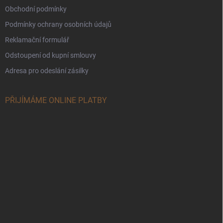
Obchodní podmínky
Podmínky ochrany osobních údajů
Reklamační formulář
Odstoupení od kupní smlouvy
Adresa pro odeslání zásilky
PŘIJÍMÁME ONLINE PLATBY