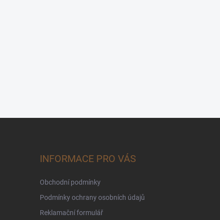
INFORMACE PRO VÁS
Obchodní podmínky
Podmínky ochrany osobních údajů
Reklamační formulář