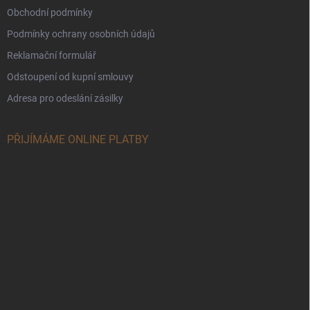
Obchodní podmínky
Podmínky ochrany osobních údajů
Reklamační formulář
Odstoupení od kupní smlouvy
Adresa pro odeslání zásilky
PŘIJÍMÁME ONLINE PLATBY