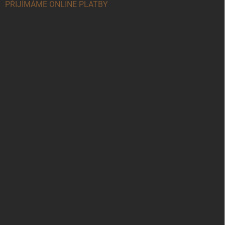
PŘIJÍMÁME ONLINE PLATBY