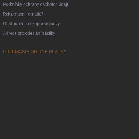
Podmínky ochrany osobních údajů
Reklamační formulář
Odstoupení od kupní smlouvy
Adresa pro odeslání zásilky
PŘIJÍMÁME ONLINE PLATBY